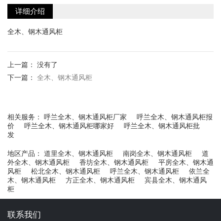
详细介绍
全木、钢木通风柜
上一篇： 没有了
下一篇：
全木、钢木通风柜
相关服务：
呼兰全木、钢木通风柜厂家
呼兰全木、钢木通风柜报
价
呼兰全木、钢木通风柜哪家好
呼兰全木、钢木通风柜批
发
地区产品：
道里全木、钢木通风柜
南岗全木、钢木通风柜
道
外全木、钢木通风柜
香坊全木、钢木通风柜
平房全木、钢木通
风柜
松北全木、钢木通风柜
呼兰全木、钢木通风柜
依兰全
木、钢木通风柜
方正全木、钢木通风柜
宾县全木、钢木通风
柜
联系我们