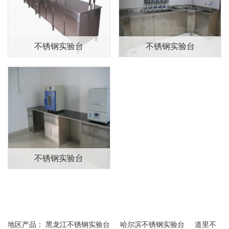
产品展示
不锈钢实验台
不锈钢实验台
不锈钢实验台
地区产品：
黑龙江不锈钢实验台
哈尔滨不锈钢实验台
道里不