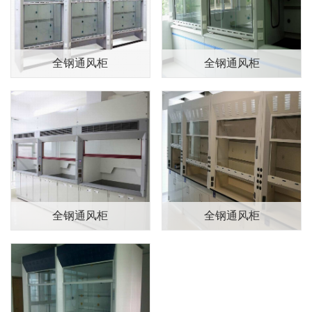
产品展示
全钢通风柜
全钢通风柜
全钢通风柜
全钢通风柜