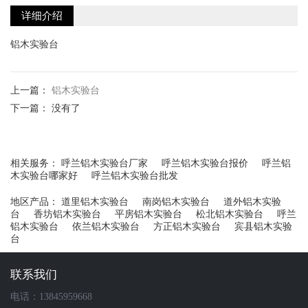
详细介绍
铝木实验台
上一篇：
铝木实验台
下一篇： 没有了
相关服务：
呼兰铝木实验台厂家
呼兰铝木实验台报价
呼兰铝
木实验台哪家好
呼兰铝木实验台批发
地区产品：
道里铝木实验台
南岗铝木实验台
道外铝木实验
台
香坊铝木实验台
平房铝木实验台
松北铝木实验台
呼兰
铝木实验台
依兰铝木实验台
方正铝木实验台
宾县铝木实验
台
联系我们
电话：13845959668